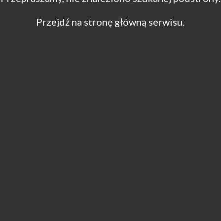
Przejdź na stronę główną serwisu.